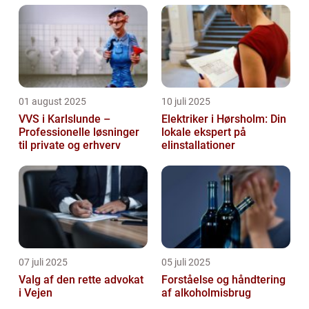
01 august 2025
10 juli 2025
VVS i Karlslunde –
Elektriker i Hørsholm: Din
Professionelle løsninger
lokale ekspert på
til private og erhverv
elinstallationer
07 juli 2025
05 juli 2025
Valg af den rette advokat
Forståelse og håndtering
i Vejen
af alkoholmisbrug