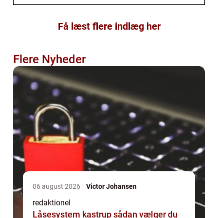
Få læst flere indlæg her
Flere Nyheder
06 august 2026
Victor Johansen
redaktionel
Låsesystem kastrup sådan vælger du