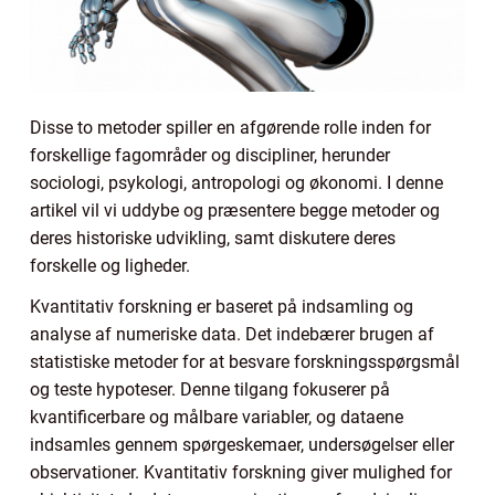
Disse to metoder spiller en afgørende rolle inden for
forskellige fagområder og discipliner, herunder
sociologi, psykologi, antropologi og økonomi. I denne
artikel vil vi uddybe og præsentere begge metoder og
deres historiske udvikling, samt diskutere deres
forskelle og ligheder.
Kvantitativ forskning er baseret på indsamling og
analyse af numeriske data. Det indebærer brugen af
statistiske metoder for at besvare forskningsspørgsmål
og teste hypoteser. Denne tilgang fokuserer på
kvantificerbare og målbare variabler, og dataene
indsamles gennem spørgeskemaer, undersøgelser eller
observationer. Kvantitativ forskning giver mulighed for