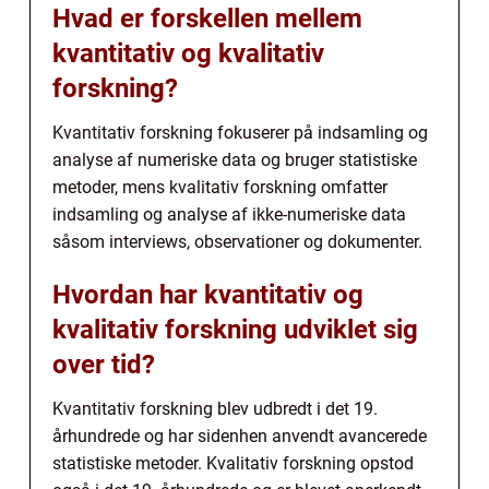
Hvad er forskellen mellem
kvantitativ og kvalitativ
forskning?
Kvantitativ forskning fokuserer på indsamling og
analyse af numeriske data og bruger statistiske
metoder, mens kvalitativ forskning omfatter
indsamling og analyse af ikke-numeriske data
såsom interviews, observationer og dokumenter.
Hvordan har kvantitativ og
kvalitativ forskning udviklet sig
over tid?
Kvantitativ forskning blev udbredt i det 19.
århundrede og har sidenhen anvendt avancerede
statistiske metoder. Kvalitativ forskning opstod