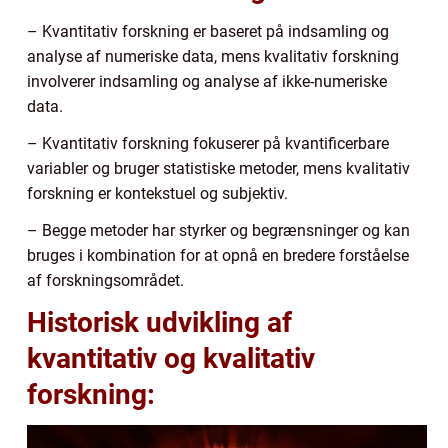
– Kvantitativ forskning er baseret på indsamling og
analyse af numeriske data, mens kvalitativ forskning
involverer indsamling og analyse af ikke-numeriske
data.
– Kvantitativ forskning fokuserer på kvantificerbare
variabler og bruger statistiske metoder, mens kvalitativ
forskning er kontekstuel og subjektiv.
– Begge metoder har styrker og begrænsninger og kan
bruges i kombination for at opnå en bredere forståelse
af forskningsområdet.
Historisk udvikling af
kvantitativ og kvalitativ
forskning: