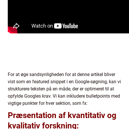
For at øge sandsynligheden for at denne artikel bliver
vist som en featured snippet i en Google-søgning, kan vi
strukturere teksten på en måde, der er optimeret til at
opfylde Googles krav. Vi kan inkludere bulletpoints med
vigtige punkter for hver sektion, som fx:
Præsentation af kvantitativ og
kvalitativ forskning: