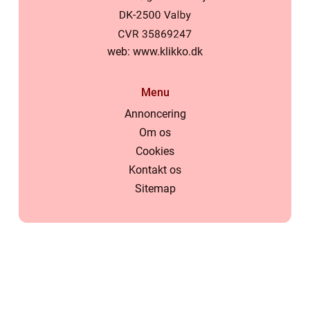
web:
www.klikko.dk
Menu
Annoncering
Om os
Cookies
Kontakt os
Sitemap