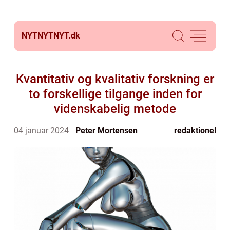
NYTNYTNYT.
dk
Kvantitativ og kvalitativ forskning er
to forskellige tilgange inden for
videnskabelig metode
04 januar 2024
Peter Mortensen
redaktionel