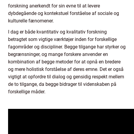
forskning anerkendt for sin evne til at levere
dybdegående og kontekstuel forståelse af sociale og
kulturelle fænomener.
I dag er både kvantitativ og kvalitativ forskning
betragtet som vigtige værktøjer inden for forskellige
fagområder og discipliner. Begge tilgange har styrker og
begrænsninger, og mange forskere anvender en
kombination af begge metoder for at opnå en bredere
og mere holistisk forståelse af deres emne. Det er også
vigtigt at opfordre til dialog og gensidig respekt mellem
de to tilgange, da begge bidrager til videnskaben på
forskellige måder.