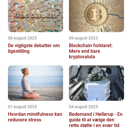
08 august 2025
08 august 2025
De vigtigste debatter om
Blockchain forklaret:
ligestilling
Mere end bare
kryptovaluta
07 august 2025
04 august 2025
Hvordan mindfulness kan
Bedemand i Hellerup - En
reducere stress
guide til at vælge den
rette støtte i en svær tid