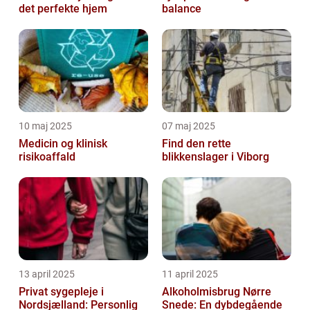
det perfekte hjem
balance
10 maj 2025
07 maj 2025
Medicin og klinisk
Find den rette
risikoaffald
blikkenslager i Viborg
13 april 2025
11 april 2025
Privat sygepleje i
Alkoholmisbrug Nørre
Nordsjælland: Personlig
Snede: En dybdegående