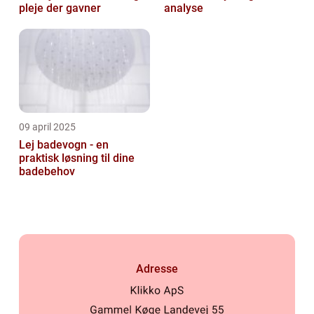
pleje der gavner
analyse
09 april 2025
Lej badevogn - en
praktisk løsning til dine
badebehov
Adresse