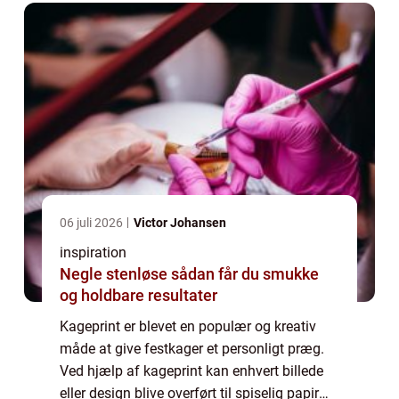
06 juli 2026
Victor Johansen
inspiration
Negle stenløse sådan får du smukke
og holdbare resultater
Kageprint er blevet en populær og kreativ
måde at give festkager et personligt præg.
Ved hjælp af kageprint kan enhvert billede
eller design blive overført til spiselig papir