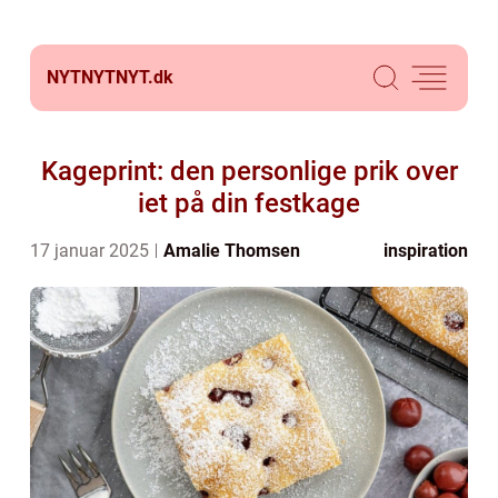
NYTNYTNYT.
dk
Kageprint: den personlige prik over
iet på din festkage
17 januar 2025
Amalie Thomsen
inspiration