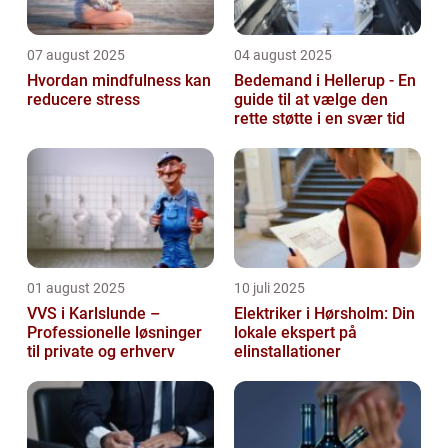
07 august 2025
04 august 2025
Hvordan mindfulness kan
Bedemand i Hellerup - En
reducere stress
guide til at vælge den
rette støtte i en svær tid
01 august 2025
10 juli 2025
VVS i Karlslunde –
Elektriker i Hørsholm: Din
Professionelle løsninger
lokale ekspert på
til private og erhverv
elinstallationer