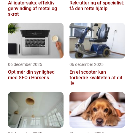
Alligatorsaks: effektiv
Rekruttering af specialist:
genvinding af metal og
få den rette hjælp
skrot
06 december 2025
06 december 2025
Optimér din synlighed
En el scooter kan
med SEO i Horsens
forbedre kvaliteten af dit
liv