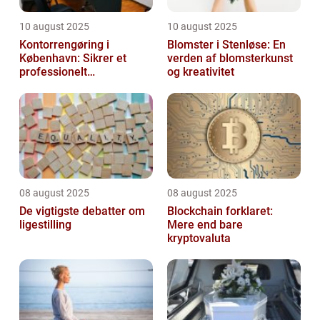
10 august 2025
10 august 2025
Kontorrengøring i
Blomster i Stenløse: En
København: Sikrer et
verden af blomsterkunst
professionelt
og kreativitet
arbejdsmiljø
08 august 2025
08 august 2025
De vigtigste debatter om
Blockchain forklaret:
ligestilling
Mere end bare
kryptovaluta