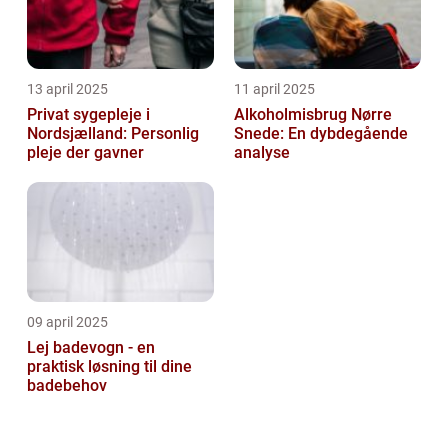
13 april 2025
11 april 2025
Privat sygepleje i
Alkoholmisbrug Nørre
Nordsjælland: Personlig
Snede: En dybdegående
pleje der gavner
analyse
09 april 2025
Lej badevogn - en
praktisk løsning til dine
badebehov