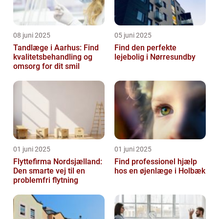
08 juni 2025
05 juni 2025
Tandlæge i Aarhus: Find
Find den perfekte
kvalitetsbehandling og
lejebolig i Nørresundby
omsorg for dit smil
01 juni 2025
01 juni 2025
Flyttefirma Nordsjælland:
Find professionel hjælp
Den smarte vej til en
hos en øjenlæge i Holbæk
problemfri flytning