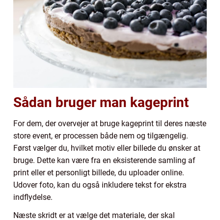
Sådan bruger man kageprint
For dem, der overvejer at bruge kageprint til deres næste
store event, er processen både nem og tilgængelig.
Først vælger du, hvilket motiv eller billede du ønsker at
bruge. Dette kan være fra en eksisterende samling af
print eller et personligt billede, du uploader online.
Udover foto, kan du også inkludere tekst for ekstra
indflydelse.
Næste skridt er at vælge det materiale, der skal