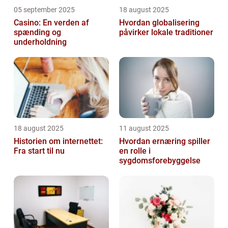
05 september 2025
18 august 2025
Casino: En verden af
Hvordan globalisering
spænding og
påvirker lokale traditioner
underholdning
18 august 2025
11 august 2025
Historien om internettet:
Hvordan ernæring spiller
Fra start til nu
en rolle i
sygdomsforebyggelse