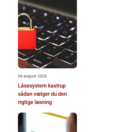
06 august 2026
Låsesystem kastrup
sådan vælger du den
rigtige løsning