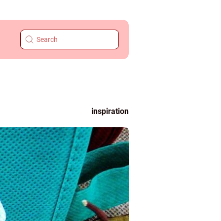
inspiration