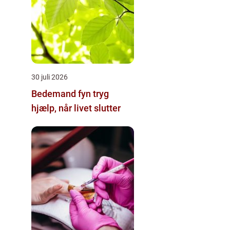
30 juli 2026
Bedemand fyn tryg
hjælp, når livet slutter