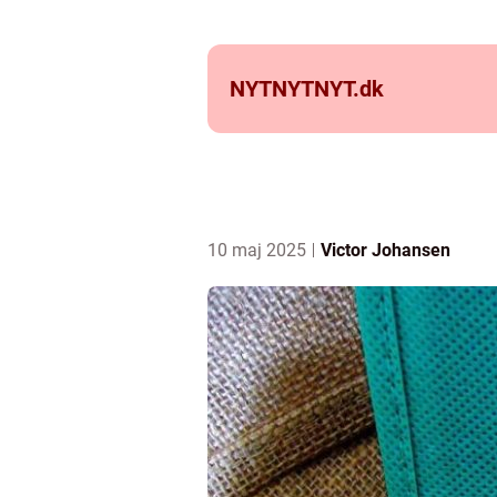
NYTNYTNYT.
dk
10 maj 2025
Victor Johansen