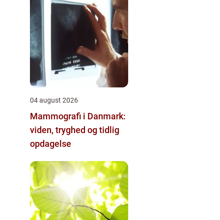
04 august 2026
Mammografi i Danmark:
viden, tryghed og tidlig
opdagelse