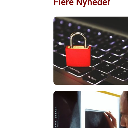
Flere Nyheder