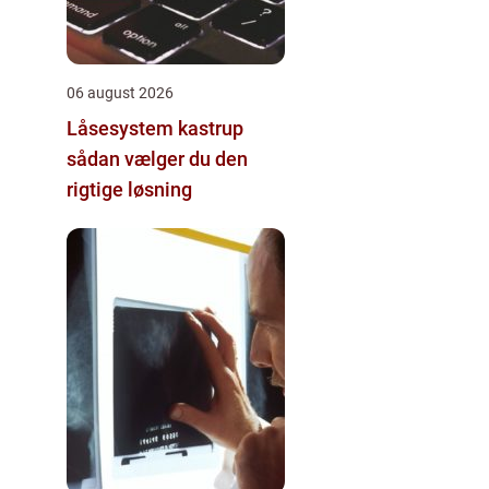
06 august 2026
Låsesystem kastrup
sådan vælger du den
rigtige løsning