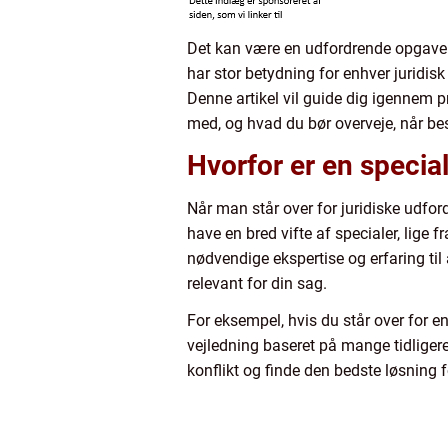
Det kan være en udfordrende opgave at
har stor betydning for enhver juridisk
Denne artikel vil guide dig igennem 
med, og hvad du bør overveje, når be
Hvorfor er en special
Når man står over for juridiske udfo
have en bred vifte af specialer, lige f
nødvendige ekspertise og erfaring til
relevant for din sag.
For eksempel, hvis du står over for en
vejledning baseret på mange tidligere 
konflikt og finde den bedste løsning fo