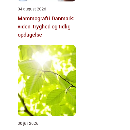
04 august 2026
Mammografi i Danmark:
viden, tryghed og tidlig
opdagelse
30 juli 2026