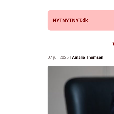
NYTNYTNYT.
dk
07 juli 2025
Amalie Thomsen