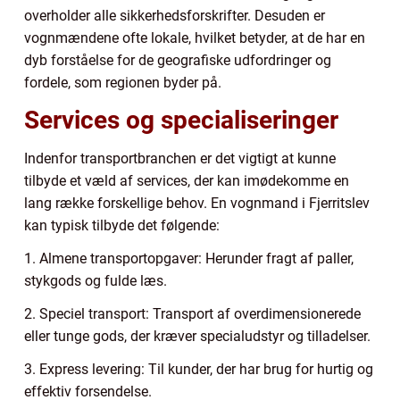
overholder alle sikkerhedsforskrifter. Desuden er
vognmændene ofte lokale, hvilket betyder, at de har en
dyb forståelse for de geografiske udfordringer og
fordele, som regionen byder på.
Services og specialiseringer
Indenfor transportbranchen er det vigtigt at kunne
tilbyde et væld af services, der kan imødekomme en
lang række forskellige behov. En vognmand i Fjerritslev
kan typisk tilbyde det følgende:
1. Almene transportopgaver: Herunder fragt af paller,
stykgods og fulde læs.
2. Speciel transport: Transport af overdimensionerede
eller tunge gods, der kræver specialudstyr og tilladelser.
3. Express levering: Til kunder, der har brug for hurtig og
effektiv forsendelse.