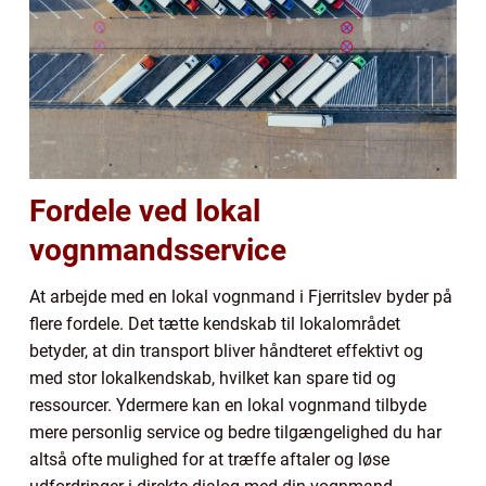
Fordele ved lokal
vognmandsservice
At arbejde med en lokal vognmand i Fjerritslev byder på
flere fordele. Det tætte kendskab til lokalområdet
betyder, at din transport bliver håndteret effektivt og
med stor lokalkendskab, hvilket kan spare tid og
ressourcer. Ydermere kan en lokal vognmand tilbyde
mere personlig service og bedre tilgængelighed du har
altså ofte mulighed for at træffe aftaler og løse