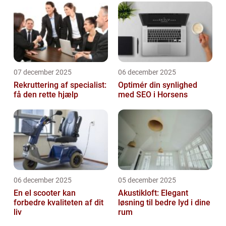
07 december 2025
06 december 2025
Rekruttering af specialist:
Optimér din synlighed
få den rette hjælp
med SEO i Horsens
06 december 2025
05 december 2025
En el scooter kan
Akustikloft: Elegant
forbedre kvaliteten af dit
løsning til bedre lyd i dine
liv
rum