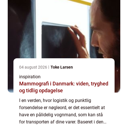
04 august 2026
Toke Larsen
inspiration
Mammografi i Danmark: viden, tryghed
og tidlig opdagelse
I en verden, hvor logistik og punktlig
forsendelse er nøgleord, er det essentielt at
have en pålidelig vognmand, som kan stå
for transporten af dine varer. Baseret i den