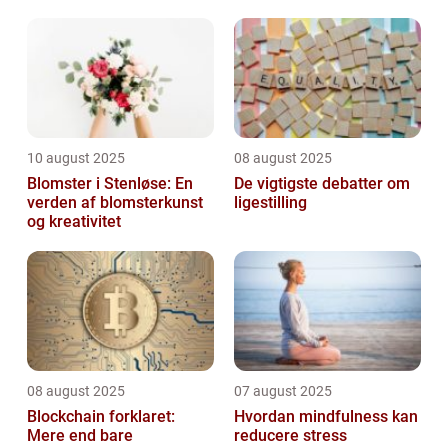
arbejdsmiljø
10 august 2025
08 august 2025
Blomster i Stenløse: En
De vigtigste debatter om
verden af blomsterkunst
ligestilling
og kreativitet
08 august 2025
07 august 2025
Blockchain forklaret:
Hvordan mindfulness kan
Mere end bare
reducere stress