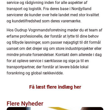
service og rådgivning inden for alle aspekter af
transport og logistik. Fra deres base i Nordjylland
servicerer de kunder over hele landet med stor kvalitet
og kundetilfredshed som deres varemærke.
Hos Oudrup Vognmandsforretning møder du et team af
erfarne profesionelle, der forstår at lytte til dine behov
og tilbyde løsninger, som passer nøjagtigt til dit formål
uanset om det drejer sig om store industriprojekter eller
mindre private forsendelser. Kontakt dem allerede i dag
for at opleve service i særklasse og sige ja til en
transportpartner, der forstår at levere både lokal
forankring og global rækkevidde.
Få læst flere indlæg her
Flere Nyheder