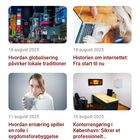
18 august 2025
18 august 2025
Hvordan globalisering
Historien om internettet:
påvirker lokale traditioner
Fra start til nu
11 august 2025
10 august 2025
Hvordan ernæring spiller
Kontorrengøring i
en rolle i
København: Sikrer et
sygdomsforebyggelse
professionelt