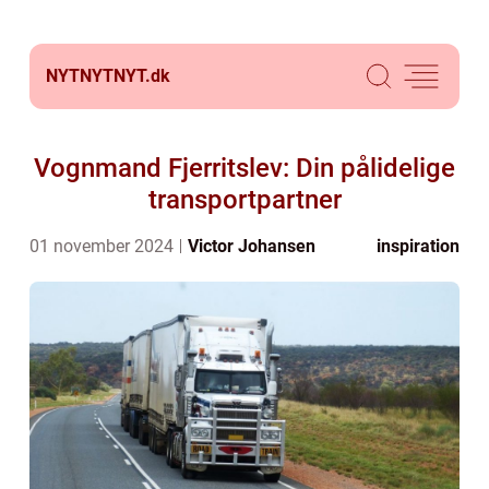
NYTNYTNYT.
dk
Vognmand Fjerritslev: Din pålidelige
transportpartner
01 november 2024
Victor Johansen
inspiration