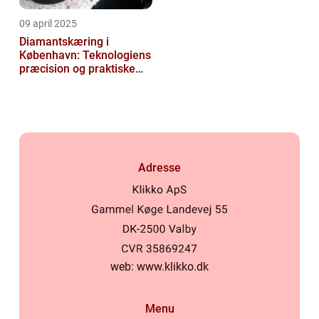
09 april 2025
Diamantskæring i
København: Teknologiens
præcision og praktiske
anvendelser
Adresse
web:
www.klikko.dk
Menu