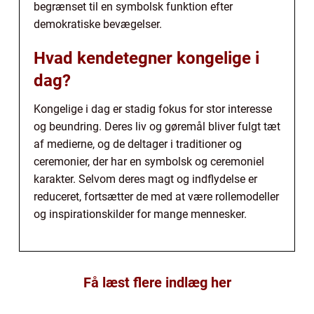
begrænset til en symbolsk funktion efter
demokratiske bevægelser.
Hvad kendetegner kongelige i
dag?
Kongelige i dag er stadig fokus for stor interesse
og beundring. Deres liv og gøremål bliver fulgt tæt
af medierne, og de deltager i traditioner og
ceremonier, der har en symbolsk og ceremoniel
karakter. Selvom deres magt og indflydelse er
reduceret, fortsætter de med at være rollemodeller
og inspirationskilder for mange mennesker.
Få læst flere indlæg her