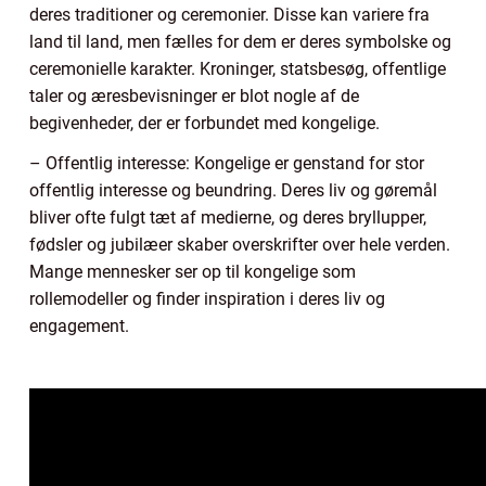
deres traditioner og ceremonier. Disse kan variere fra
land til land, men fælles for dem er deres symbolske og
ceremonielle karakter. Kroninger, statsbesøg, offentlige
taler og æresbevisninger er blot nogle af de
begivenheder, der er forbundet med kongelige.
– Offentlig interesse: Kongelige er genstand for stor
offentlig interesse og beundring. Deres liv og gøremål
bliver ofte fulgt tæt af medierne, og deres bryllupper,
fødsler og jubilæer skaber overskrifter over hele verden.
Mange mennesker ser op til kongelige som
rollemodeller og finder inspiration i deres liv og
engagement.