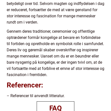
betydeligt over tid. Selvom magten og indflydelsen i dag
er reduceret, fortsætter de med at være genstand for
stor interesse og fascination for mange mennesker
rundt om i verden.
Gennem deres traditioner, ceremonier og offentlige
optrædener formår kongelige at bevare en forbindelse
til fortiden og opretholde en symbolsk rolle i samfundet.
Deres liv og gøremål skaber overskrifter og inspirerer
mange mennesker. Uanset om du er en beundrer eller
bare nysgerrig på kongelige, er der ingen tvivl om, at de
vil fortsætte med at forblive et emne af stor interesse og
fascination i fremtiden.
Referencer:
– Referencer til anvendt litteratur.
FAQ