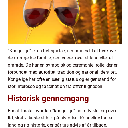
“Kongelige” er en betegnelse, der bruges til at beskrive
den kongelige familie, der regerer over et land eller et
område. De har en symbolsk og ceremoniel rolle, der er
forbundet med autoritet, tradition og national identitet.
Kongelige har ofte en særlig status og er genstand for
stor interesse og fascination fra offentligheden.
Historisk gennemgang
For at forstå, hvordan “kongelige” har udviklet sig over
tid, skal vi kaste et blik på historien. Kongelige har en
lang og rig historie, der går tusindvis af år tilbage. I