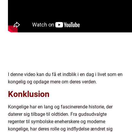
I denne video kan du få et indblik i en dag i livet som en
kongelig og opdage mere om deres verden.
Konklusion
Kongelige har en lang og fascinerende historie, der
daterer sig tilbage til oldtiden. Fra gudsudvalgte
regenter til symbolske eneherskere og moderne
kongelige, har deres rolle og indflydelse ændret sig