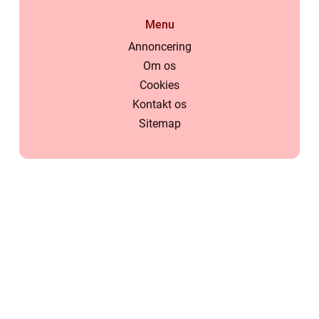
Menu
Annoncering
Om os
Cookies
Kontakt os
Sitemap