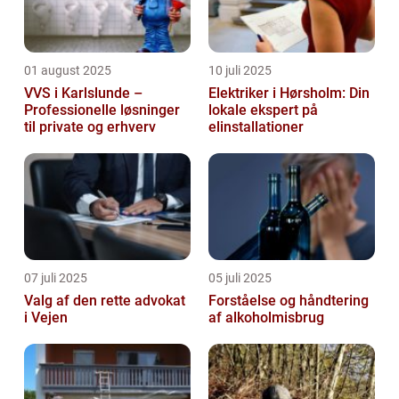
01 august 2025
10 juli 2025
VVS i Karlslunde –
Elektriker i Hørsholm: Din
Professionelle løsninger
lokale ekspert på
til private og erhverv
elinstallationer
07 juli 2025
05 juli 2025
Valg af den rette advokat
Forståelse og håndtering
i Vejen
af alkoholmisbrug