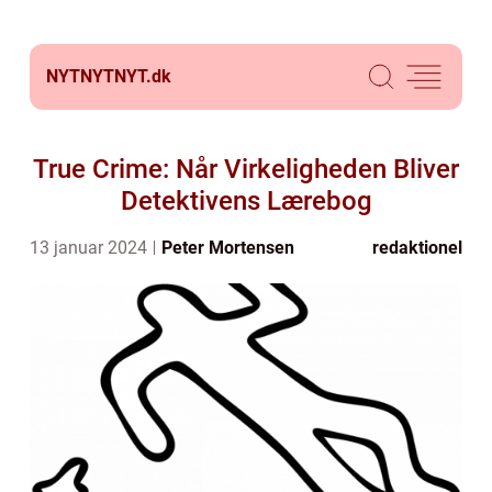
NYTNYTNYT.
dk
True Crime: Når Virkeligheden Bliver
Detektivens Lærebog
13 januar 2024
Peter Mortensen
redaktionel