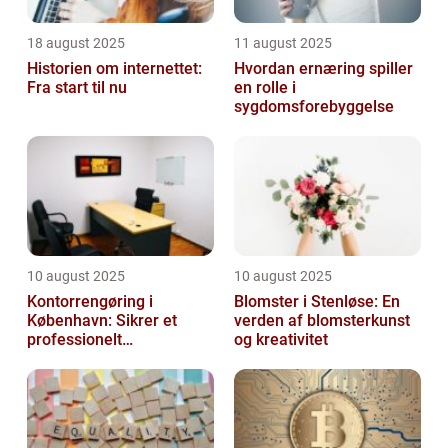
18 august 2025
11 august 2025
Historien om internettet:
Hvordan ernæring spiller
Fra start til nu
en rolle i
sygdomsforebyggelse
10 august 2025
10 august 2025
Kontorrengøring i
Blomster i Stenløse: En
København: Sikrer et
verden af blomsterkunst
professionelt
og kreativitet
arbejdsmiljø