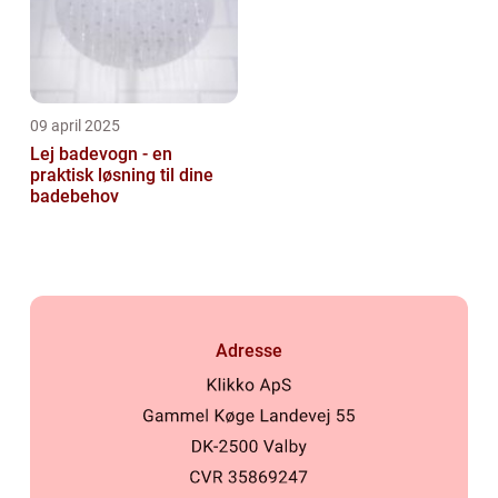
09 april 2025
Lej badevogn - en
praktisk løsning til dine
badebehov
Adresse