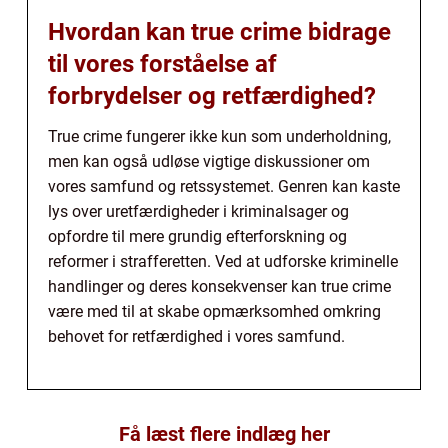
Hvordan kan true crime bidrage
til vores forståelse af
forbrydelser og retfærdighed?
True crime fungerer ikke kun som underholdning,
men kan også udløse vigtige diskussioner om
vores samfund og retssystemet. Genren kan kaste
lys over uretfærdigheder i kriminalsager og
opfordre til mere grundig efterforskning og
reformer i strafferetten. Ved at udforske kriminelle
handlinger og deres konsekvenser kan true crime
være med til at skabe opmærksomhed omkring
behovet for retfærdighed i vores samfund.
Få læst flere indlæg her