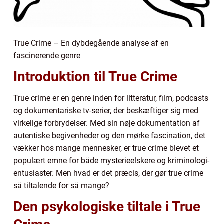
True Crime – En dybdegående analyse af en
fascinerende genre
Introduktion til True Crime
True crime er en genre inden for litteratur, film, podcasts
og dokumentariske tv-serier, der beskæftiger sig med
virkelige forbrydelser. Med sin nøje dokumentation af
autentiske begivenheder og den mørke fascination, det
vækker hos mange mennesker, er true crime blevet et
populært emne for både mysterieelskere og kriminologi-
entusiaster. Men hvad er det præcis, der gør true crime
så tiltalende for så mange?
Den psykologiske tiltale i True