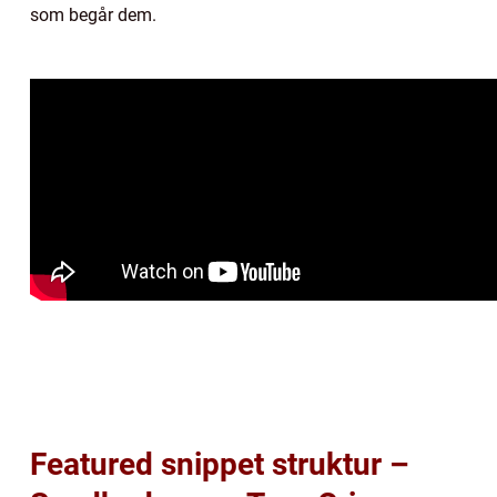
som begår dem.
Featured snippet struktur –