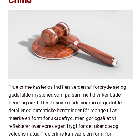
Crime
True crime kaster os ind i en verden af forbrydelser og
gådefulde mysterier, som på samme tid virker både
fjernt og nært. Den fascinerende combo af grufulde
detaljer og autentiske beretninger får mange til at
mærke en form for skadefryd, men gør også at vi
reflekterer over vores egen frygt for det ukendte og
voldens natur. True crime kan være en form for