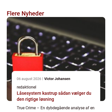
Flere Nyheder
06 august 2026
Victor Johansen
redaktionel
Låsesystem kastrup sådan vælger du
den rigtige løsning
True Crime – En dybdegående analyse af en