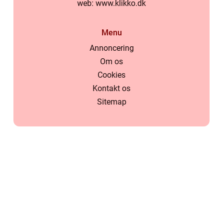
web:
www.klikko.dk
Menu
Annoncering
Om os
Cookies
Kontakt os
Sitemap