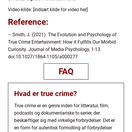
Video-kilde: [indsæt kilde for video her]
Reference:
– Smith, J. (2021). The Evolution and Psychology of
True Crime Entertainment: How it Fulfills Our Morbid
Curiosity. Journal of Media Psychology, 1-13.
doi:10.1027/1864-1105/a000277
FAQ
Hvad er true crime?
True crime er en genre inden for litteratur, film,
podcasts og dokumentariske tv-serier, der
beskæftiger sig med virkelige forbrydelser. Det er
en form for autentisk formidling af forbrydelser