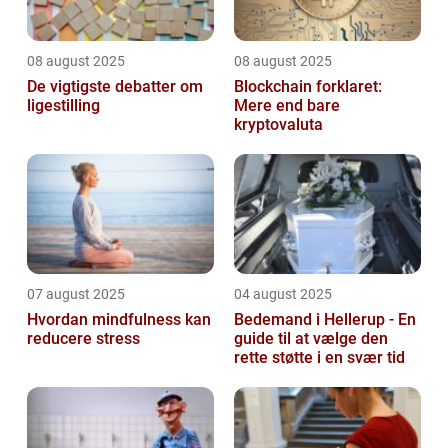
08 august 2025
08 august 2025
De vigtigste debatter om
Blockchain forklaret:
ligestilling
Mere end bare
kryptovaluta
07 august 2025
04 august 2025
Hvordan mindfulness kan
Bedemand i Hellerup - En
reducere stress
guide til at vælge den
rette støtte i en svær tid