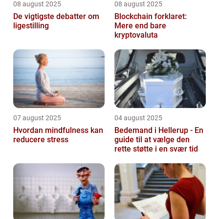
08 august 2025
08 august 2025
De vigtigste debatter om
Blockchain forklaret:
ligestilling
Mere end bare
kryptovaluta
07 august 2025
04 august 2025
Hvordan mindfulness kan
Bedemand i Hellerup - En
reducere stress
guide til at vælge den
rette støtte i en svær tid