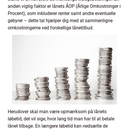
anden vigtig faktor er lånets ÅOP (Årlige Omkostninger i
Procent), som inkluderer renter samt andre eventuelle
gebyrer – dette tal hjælper dig med at sammenligne
omkostningerne ved forskellige lånetilbud.
Herudover skal man være opmærksom på lånets
løbetid, det vil sige, hvor lang tid man har til at betale
lånet tilbage. En længere løbetid kan nedsætte de