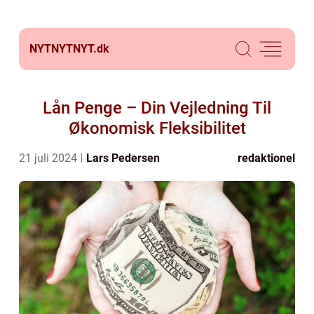
NYTNYTNYT.
dk
Lån Penge – Din Vejledning Til
Økonomisk Fleksibilitet
21 juli 2024
Lars Pedersen
redaktionel