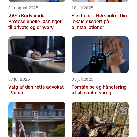
01 august 2025
10 juli 2025
VVS i Karlslunde –
Elektriker i Hørsholm: Din
Professionelle løsninger
lokale ekspert på
til private og erhverv
elinstallationer
07 juli 2025
05 juli 2025
Valg af den rette advokat
Forståelse og håndtering
i Vejen
af alkoholmisbrug