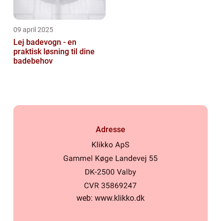
09 april 2025
Lej badevogn - en
praktisk løsning til dine
badebehov
Adresse
web:
www.klikko.dk