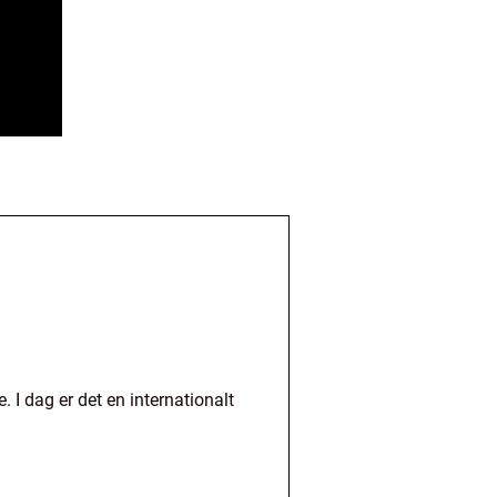
 I dag er det en internationalt