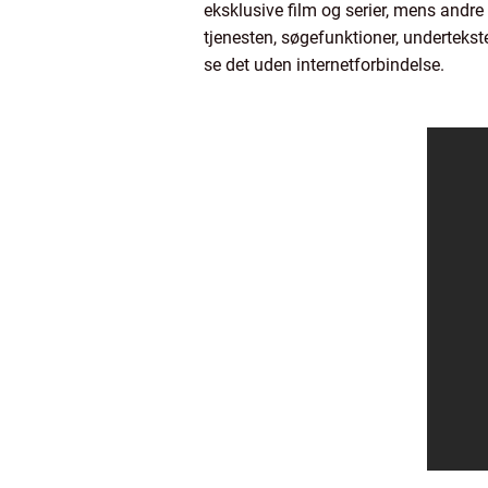
eksklusive film og serier, mens andre
tjenesten, søgefunktioner, undertekst
se det uden internetforbindelse.