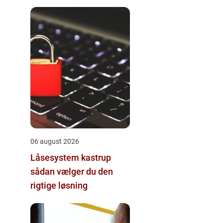
06 august 2026
Låsesystem kastrup
sådan vælger du den
rigtige løsning