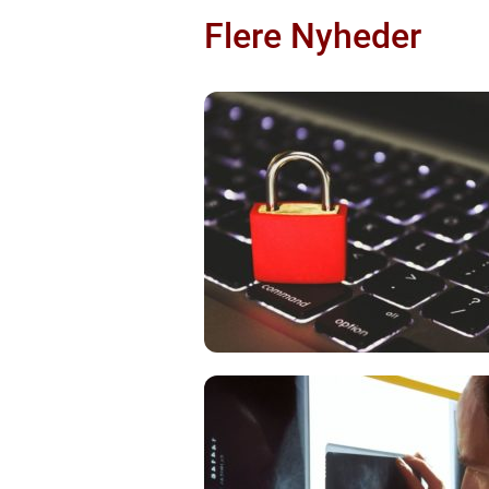
Flere Nyheder