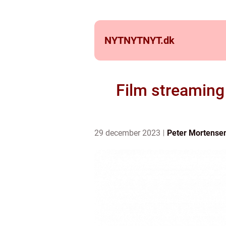
NYTNYTNYT.
dk
Film streaming 
29 december 2023
Peter Mortense