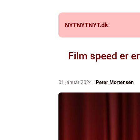
NYTNYTNYT.
dk
Film speed er en
01 januar 2024
Peter Mortensen