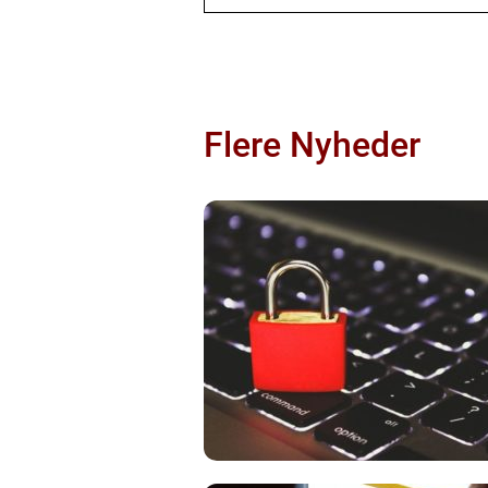
Flere Nyheder