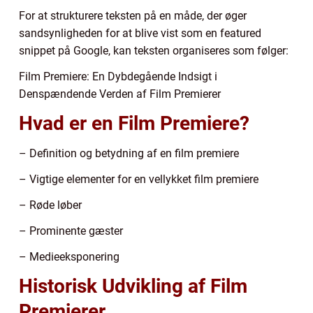
For at strukturere teksten på en måde, der øger
sandsynligheden for at blive vist som en featured
snippet på Google, kan teksten organiseres som følger:
Film Premiere: En Dybdegående Indsigt i
Denspændende Verden af Film Premierer
Hvad er en Film Premiere?
– Definition og betydning af en film premiere
– Vigtige elementer for en vellykket film premiere
– Røde løber
– Prominente gæster
– Medieeksponering
Historisk Udvikling af Film
Premierer