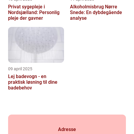
Privat sygepleje i
Alkoholmisbrug Nørre
Nordsjælland: Personlig
Snede: En dybdegående
pleje der gavner
analyse
09 april 2025
Lej badevogn - en
praktisk løsning til dine
badebehov
Adresse