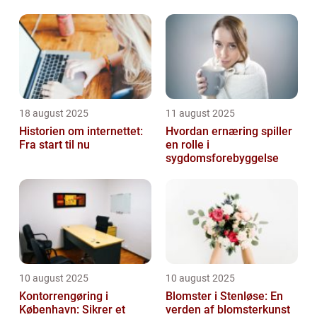
18 august 2025
11 august 2025
Historien om internettet:
Hvordan ernæring spiller
Fra start til nu
en rolle i
sygdomsforebyggelse
10 august 2025
10 august 2025
Kontorrengøring i
Blomster i Stenløse: En
København: Sikrer et
verden af blomsterkunst