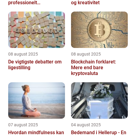
professionelt
og kreativitet
arbejdsmiljø
08 august 2025
08 august 2025
De vigtigste debatter om
Blockchain forklaret:
ligestilling
Mere end bare
kryptovaluta
07 august 2025
04 august 2025
Hvordan mindfulness kan
Bedemand i Hellerup - En