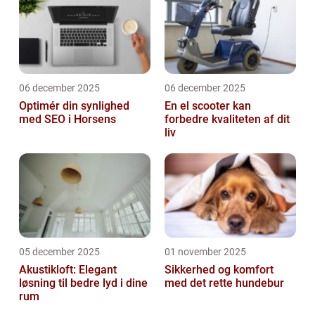
06 december 2025
06 december 2025
Optimér din synlighed
En el scooter kan
med SEO i Horsens
forbedre kvaliteten af dit
liv
05 december 2025
01 november 2025
Akustikloft: Elegant
Sikkerhed og komfort
løsning til bedre lyd i dine
med det rette hundebur
rum