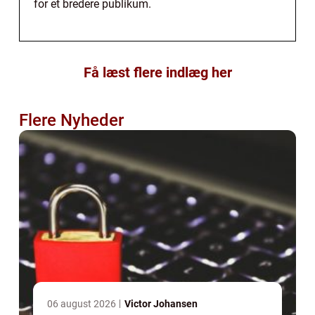
for et bredere publikum.
Få læst flere indlæg her
Flere Nyheder
06 august 2026
Victor Johansen