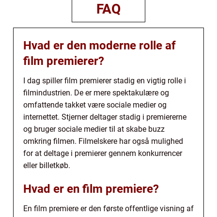
FAQ
Hvad er den moderne rolle af
film premierer?
I dag spiller film premierer stadig en vigtig rolle i
filmindustrien. De er mere spektakulære og
omfattende takket være sociale medier og
internettet. Stjerner deltager stadig i premiererne
og bruger sociale medier til at skabe buzz
omkring filmen. Filmelskere har også mulighed
for at deltage i premierer gennem konkurrencer
eller billetkøb.
Hvad er en film premiere?
En film premiere er den første offentlige visning af