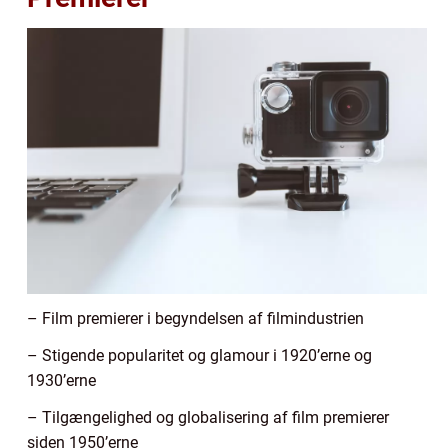
– Film premierer i begyndelsen af filmindustrien
– Stigende popularitet og glamour i 1920’erne og
1930’erne
– Tilgængelighed og globalisering af film premierer
siden 1950’erne