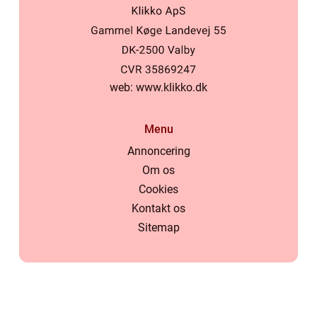
web:
www.klikko.dk
Menu
Annoncering
Om os
Cookies
Kontakt os
Sitemap