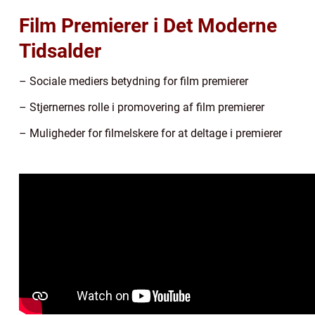
Film Premierer i Det Moderne
Tidsalder
– Sociale mediers betydning for film premierer
– Stjernernes rolle i promovering af film premierer
– Muligheder for filmelskere for at deltage i premierer