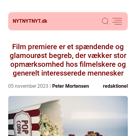
NYTNYTNYT.
dk
Film premiere er et spændende og
glamourøst begreb, der vækker stor
opmærksomhed hos filmelskere og
generelt interesserede mennesker
05 november 2023
Peter Mortensen
redaktionel