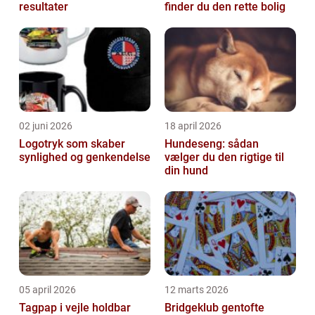
resultater
finder du den rette bolig
02 juni 2026
18 april 2026
Logotryk som skaber
Hundeseng: sådan
synlighed og genkendelse
vælger du den rigtige til
din hund
05 april 2026
12 marts 2026
Tagpap i vejle holdbar
Bridgeklub gentofte