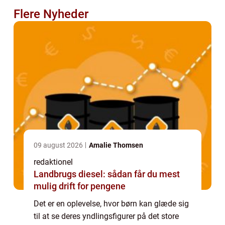
Flere Nyheder
09 august 2026
Amalie Thomsen
redaktionel
Landbrugs diesel: sådan får du mest
mulig drift for pengene
Det er en oplevelse, hvor børn kan glæde sig
til at se deres yndlingsfigurer på det store