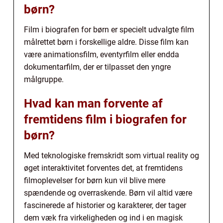
børn?
Film i biografen for børn er specielt udvalgte film
målrettet børn i forskellige aldre. Disse film kan
være animationsfilm, eventyrfilm eller endda
dokumentarfilm, der er tilpasset den yngre
målgruppe.
Hvad kan man forvente af
fremtidens film i biografen for
børn?
Med teknologiske fremskridt som virtual reality og
øget interaktivitet forventes det, at fremtidens
filmoplevelser for børn kun vil blive mere
spændende og overraskende. Børn vil altid være
fascinerede af historier og karakterer, der tager
dem væk fra virkeligheden og ind i en magisk