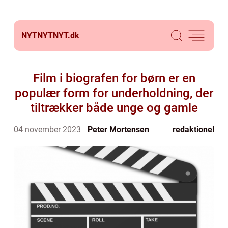
NYTNYTNYT.
dk
Film i biografen for børn er en
populær form for underholdning, der
tiltrækker både unge og gamle
04 november 2023
Peter Mortensen
redaktionel