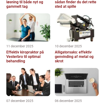
løsning til både nyt og
sådan finder du det rette
gammelt tag
sted at spille
11 december 2025
10 december 2025
Effektiv kiropraktor på
Alligatorsaks: effektiv
Vesterbro til optimal
genvinding af metal og
behandling
skrot
07 december 2025
06 december 2025