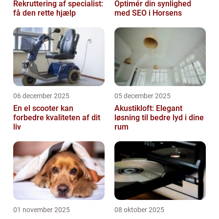
Rekruttering af specialist:
Optimér din synlighed
få den rette hjælp
med SEO i Horsens
06 december 2025
05 december 2025
En el scooter kan
Akustikloft: Elegant
forbedre kvaliteten af dit
løsning til bedre lyd i dine
liv
rum
01 november 2025
08 oktober 2025