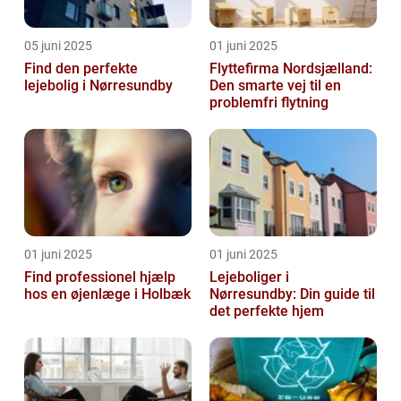
05 juni 2025
01 juni 2025
Find den perfekte
Flyttefirma Nordsjælland:
lejebolig i Nørresundby
Den smarte vej til en
problemfri flytning
01 juni 2025
01 juni 2025
Find professionel hjælp
Lejeboliger i
hos en øjenlæge i Holbæk
Nørresundby: Din guide til
det perfekte hjem