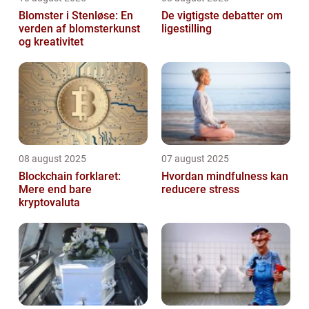
Blomster i Stenløse: En
De vigtigste debatter om
verden af blomsterkunst
ligestilling
og kreativitet
08 august 2025
07 august 2025
Blockchain forklaret:
Hvordan mindfulness kan
Mere end bare
reducere stress
kryptovaluta